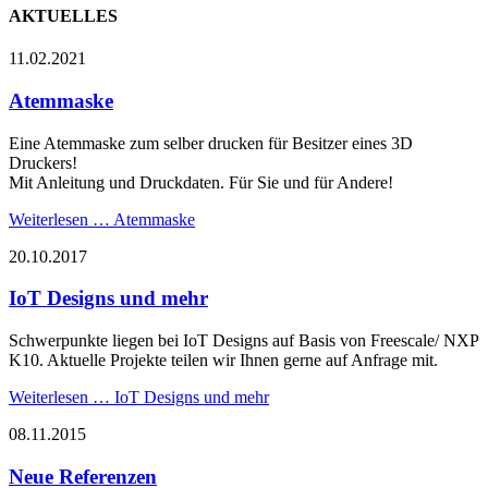
AKTUELLES
11.02.2021
Atemmaske
Eine Atemmaske zum selber drucken für Besitzer eines 3D
Druckers!
Mit Anleitung und Druckdaten. Für Sie und für Andere!
Weiterlesen …
Atemmaske
20.10.2017
IoT Designs und mehr
Schwerpunkte liegen bei IoT Designs auf Basis von Freescale/ NXP
K10. Aktuelle Projekte teilen wir Ihnen gerne auf Anfrage mit.
Weiterlesen …
IoT Designs und mehr
08.11.2015