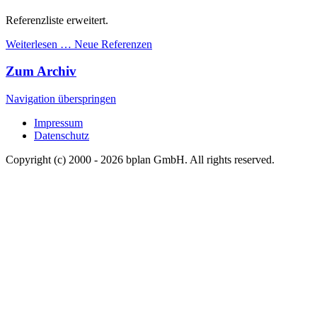
Neue Referenzen
Referenzliste erweitert.
Weiterlesen …
Neue Referenzen
Zum Archiv
Navigation überspringen
Impressum
Datenschutz
Copyright (c) 2000 - 2026 bplan GmbH. All rights reserved.