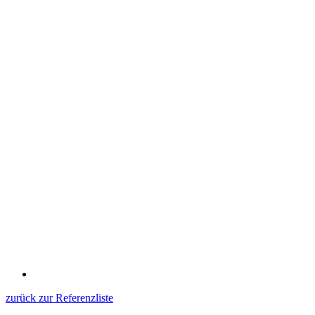
zurück zur Referenzliste